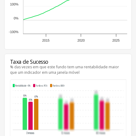
100%
0%
-100%
2015
2020
2025
Taxa de Sucesso
% das vezes em que este fundo tem uma rentabilidade maior
que um indicador em uma janela móvel