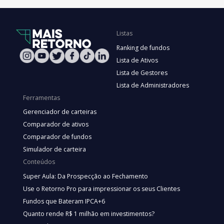
Listas
Ranking de fundos
Lista de Ativos
Lista de Gestores
Lista de Administradores
Ferramentas
Gerenciador de carteiras
Comparador de ativos
Comparador de fundos
Simulador de carteira
Conteúdos
Super Aula: Da Prospecção ao Fechamento
Use o Retorno Pro para impressionar os seus Clientes
Fundos que Bateram IPCA+6
Quanto rende R$ 1 milhão em investimentos?