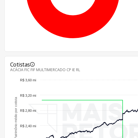
Cotistas
ACÁCIA FIC FIF MULTIMERCADO CP IE RL
R$ 3,60 mi
R$ 3,20 mi
Patrimônio médio por cotista
R$ 2,80 mi
R$ 2,40 mi