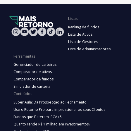
Listas
Ranking de fundos
Lista de Ativos
Lista de Gestores
Lista de Administradores
Ferramentas
Gerenciador de carteiras
Comparador de ativos
Comparador de fundos
Simulador de carteira
Conteúdos
Super Aula: Da Prospecção ao Fechamento
Use o Retorno Pro para impressionar os seus Clientes
Fundos que Bateram IPCA+6
Quanto rende R$ 1 milhão em investimentos?