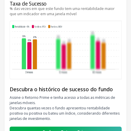
Taxa de Sucesso
% das vezes em que este fundo tem uma rentabilidade maior
que um indicador em uma janela móvel
Descubra o histórico de sucesso do fundo
Assine o Retorno Prime e tenha acesso a todas as métricas de
janelas móveis.
Descubra quantas vezes o fundo apresentou rentabilidade
positiva ou positiva ou bateu um índice, considerando diferentes
janelas de investimento.