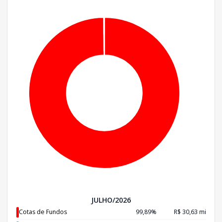
JULHO/2026
Cotas de Fundos
99,89%
R$ 30,63 mi