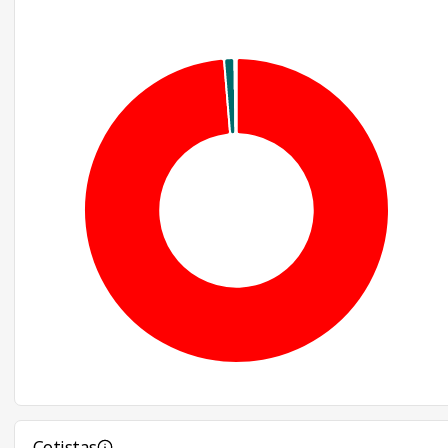
Cotistas