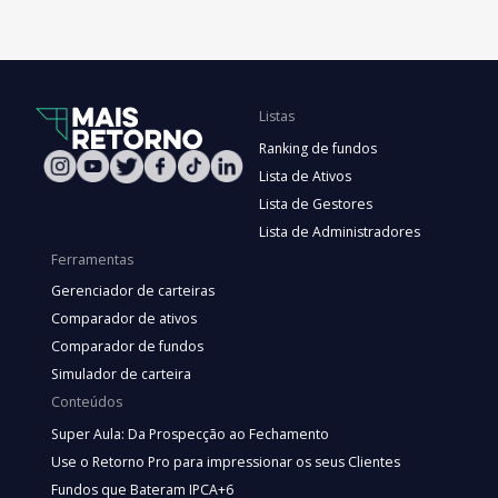
Listas
Ranking de fundos
Lista de Ativos
Lista de Gestores
Lista de Administradores
Ferramentas
Gerenciador de carteiras
Comparador de ativos
Comparador de fundos
Simulador de carteira
Conteúdos
Super Aula: Da Prospecção ao Fechamento
Use o Retorno Pro para impressionar os seus Clientes
Fundos que Bateram IPCA+6