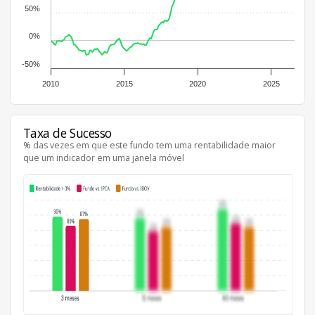
50%
0%
-50%
2010
2015
2020
2025
Taxa de Sucesso
% das vezes em que este fundo tem uma rentabilidade maior
que um indicador em uma janela móvel