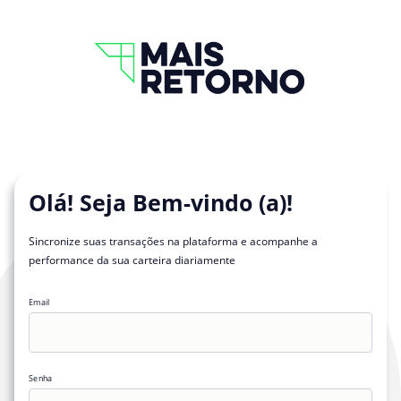
Olá! Seja Bem-vindo (a)!
Sincronize suas transações na plataforma e acompanhe a
performance da sua carteira diariamente
Email
Senha