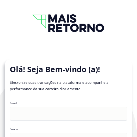
Olá! Seja Bem-vindo (a)!
Sincronize suas transações na plataforma e acompanhe a
performance da sua carteira diariamente
Email
Senha