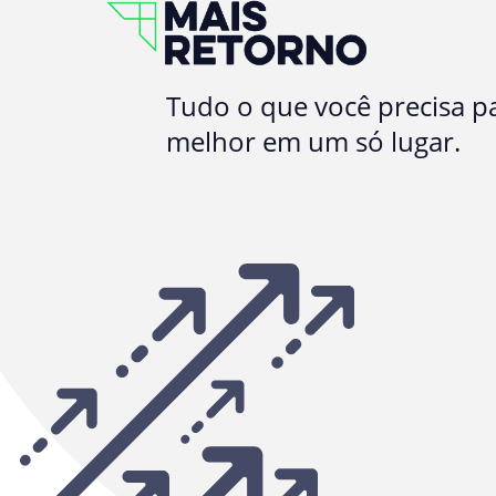
Tudo o que você precisa pa
melhor em um só lugar.