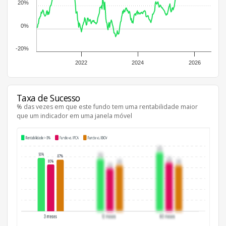
20%
0%
-20%
2022
2024
2026
Taxa de Sucesso
% das vezes em que este fundo tem uma rentabilidade maior
que um indicador em uma janela móvel