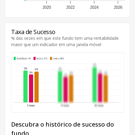
2020
2022
2024
2026
Taxa de Sucesso
% das vezes em que este fundo tem uma rentabilidade
maior que um indicador em uma janela móvel
Descubra o histórico de sucesso do
fundo