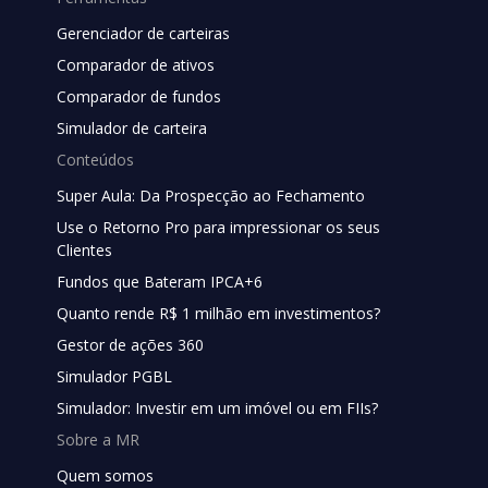
Gerenciador de carteiras
Comparador de ativos
Comparador de fundos
Simulador de carteira
Conteúdos
Super Aula: Da Prospecção ao Fechamento
Use o Retorno Pro para impressionar os seus
Clientes
Fundos que Bateram IPCA+6
Quanto rende R$ 1 milhão em investimentos?
Gestor de ações 360
Simulador PGBL
Simulador: Investir em um imóvel ou em FIIs?
Sobre a MR
Quem somos